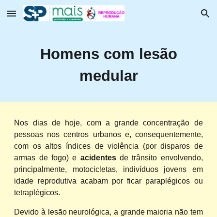
Skip to main content
Skip to navigation
Homens com lesão
medular
Nos dias de hoje, com a grande concentração de
pessoas nos centros urbanos e, consequentemente,
com os altos índices de violência (por disparos de
armas de fogo) e
acidentes
de trânsito envolvendo,
principalmente, motocicletas, indivíduos jovens em
idade reprodutiva acabam por ficar paraplégicos ou
tetraplégicos.
Devido à lesão neurológica, a grande maioria não tem