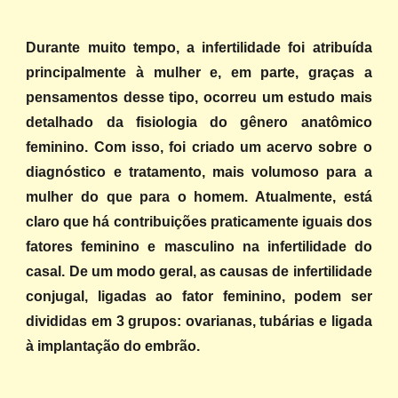
Durante muito tempo, a infertilidade foi atribuída
principalmente à mulher e, em parte, graças a
pensamentos desse tipo, ocorreu um estudo mais
detalhado da fisiologia do gênero ana
tômico
feminin
o
. Com isso, foi criado um acervo sobre o
diagnóstico e tratamento, mais volumoso para a
mulher do que para o homem. Atualmente, está
claro que há contribuições praticamente iguais dos
fatores feminino e masculino na infertilidade do
casal. De um modo geral, as causas de infertilidade
conjugal, ligadas ao fator feminino, podem ser
divididas em 3 grupos
: ovarianas, tubárias e ligada
à implantação do embrão.