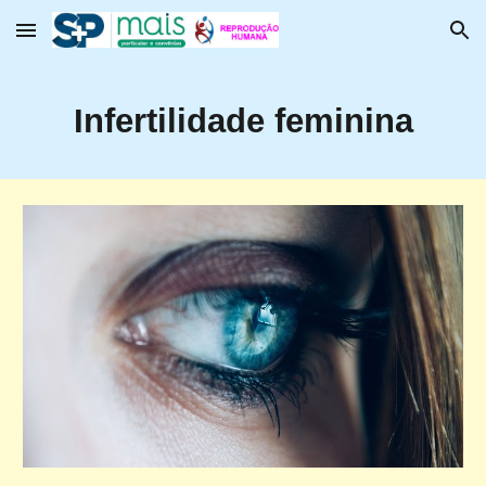
Skip to main content
Skip to navigation
Infertilidade feminina