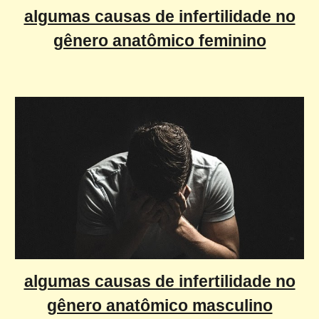
algumas causas de infertilidade no
gênero anatômico feminino
algumas causas de infertilidade no
gênero anatômico masculino