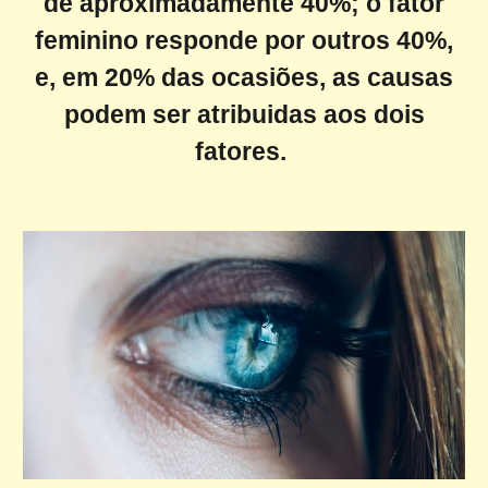
de aproximadamente 40%; o fator
feminino responde por outros 40%,
e, em 20% das ocasiões, as causas
podem ser atribuidas aos dois
fatores.