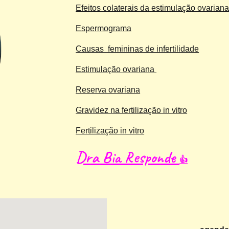
Efeitos colaterais da estimulação ovarian
Espermograma
Causas femininas de infertilidade
Estimulação ovariana
Reserva ovariana
Gravidez na fertilização in vitro
Fertilização in vitro
Dra Bia Responde
👍