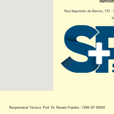
agende
Rua Napoleão de Barros, 737 - 
0
Responsável Técnico: Prof. Dr. Renato Fraietta - CRM SP 83504